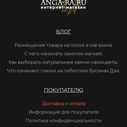
БЛОГ
Размещение товара на полке в магазине
С чего начинать занятия магией.
Как выбирать натуральные камни-самоцветы.
Что означают глазки на тибетских бусинах Дзи.
ПОКУПАТЕЛЮ
Доставка и оплата
Информация для покупателя
Политика конфиденциальности