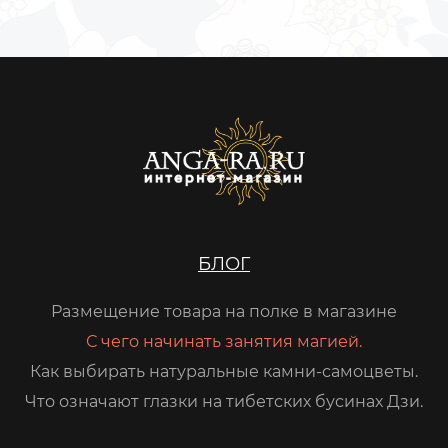
БЛОГ
Размещение товара на полке в магазине
С чего начинать занятия магией.
Как выбирать натуральные камни-самоцветы.
Что означают глазки на тибетских бусинах Дзи.