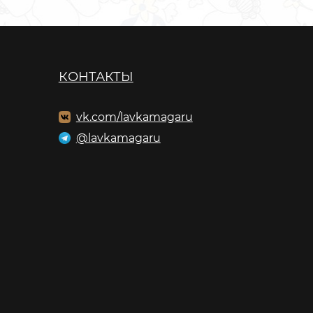
КОНТАКТЫ
vk.com/lavkamagaru
@lavkamagaru