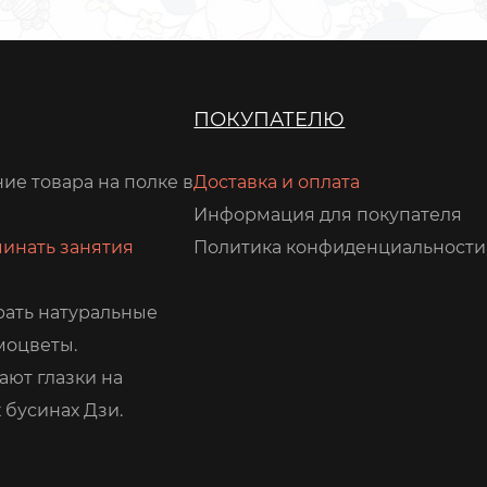
ПОКУПАТЕЛЮ
ие товара на полке в
Доставка и оплата
Информация для покупателя
чинать занятия
Политика конфиденциальности
рать натуральные
моцветы.
ают глазки на
 бусинах Дзи.