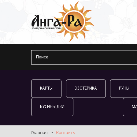
КАРТЫ
ЭЗОТЕРИКА
РУНЫ
БУСИНЫ ДЗИ
М
Главная
>
Контакты