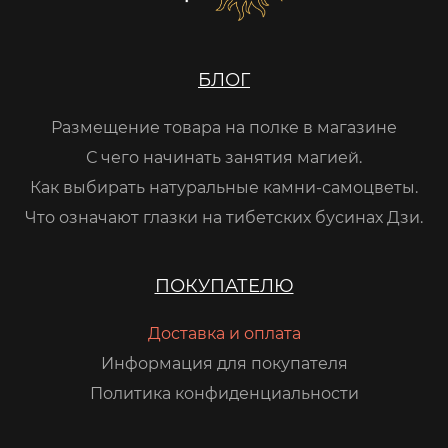
БЛОГ
Размещение товара на полке в магазине
С чего начинать занятия магией.
Как выбирать натуральные камни-самоцветы.
Что означают глазки на тибетских бусинах Дзи.
ПОКУПАТЕЛЮ
Доставка и оплата
Информация для покупателя
Политика конфиденциальности