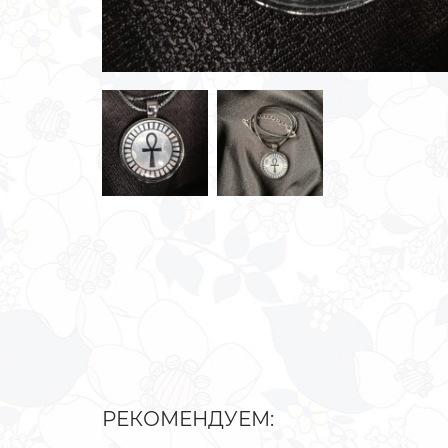
РЕКОМЕНДУЕМ: