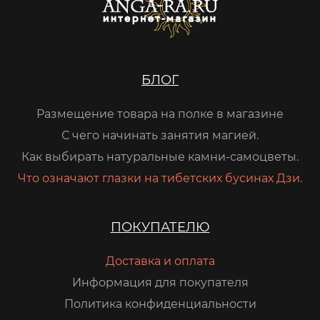
БЛОГ
Размещение товара на полке в магазине
С чего начинать занятия магией.
Как выбирать натуральные камни-самоцветы.
Что означают глазки на тибетских бусинах Дзи.
ПОКУПАТЕЛЮ
Доставка и оплата
Информация для покупателя
Политика конфиденциальности