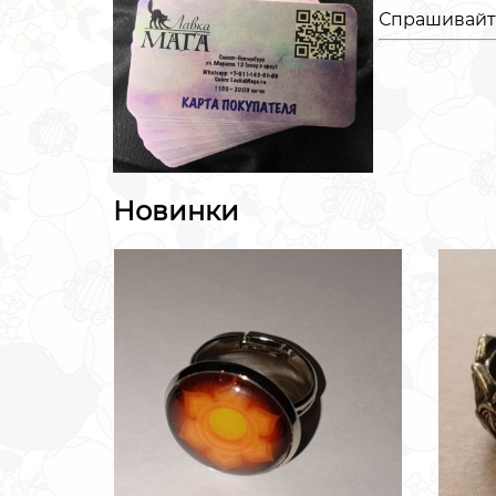
Спрашивайте
Новинки