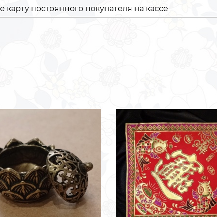
 карту постоянного покупателя на кассе