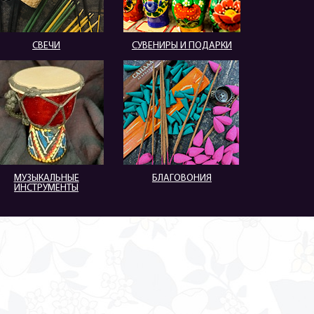
СВЕЧИ
СУВЕНИРЫ И ПОДАРКИ
МУЗЫКАЛЬНЫЕ
БЛАГОВОНИЯ
ИНСТРУМЕНТЫ