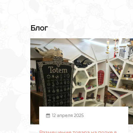
Блог
12 апреля 2025
Размещение товара на полке в