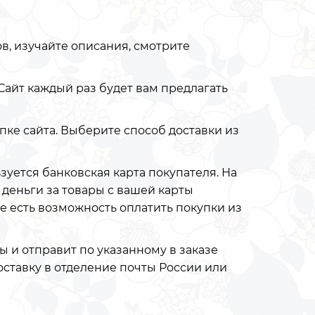
в, изучайте описания, смотрите
. Сайт каждый раз будет вам предлагать
пке сайта. Выберите способ доставки из
ьзуется банковская карта покупателя. На
 деньги за товары с вашей карты
же есть возможность оплатить покупки из
 и отправит по указанному в заказе
оставку в отделение почты России или