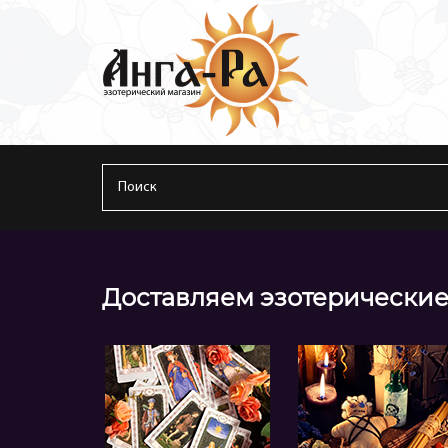
Доставляем эзотерические 