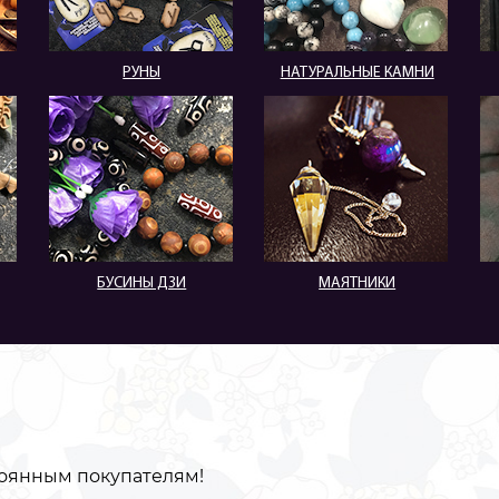
РУНЫ
НАТУРАЛЬНЫЕ КАМНИ
БУСИНЫ ДЗИ
МАЯТНИКИ
оянным покупателям!