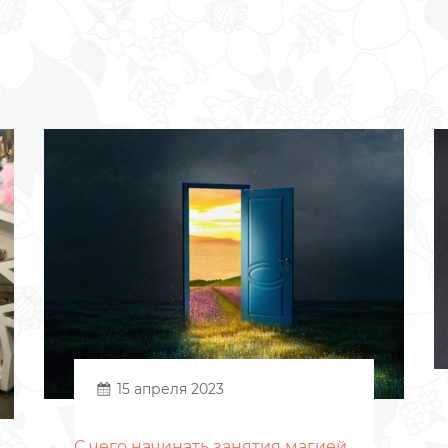
15 апреля 2023
С чего начинать занятия магией.