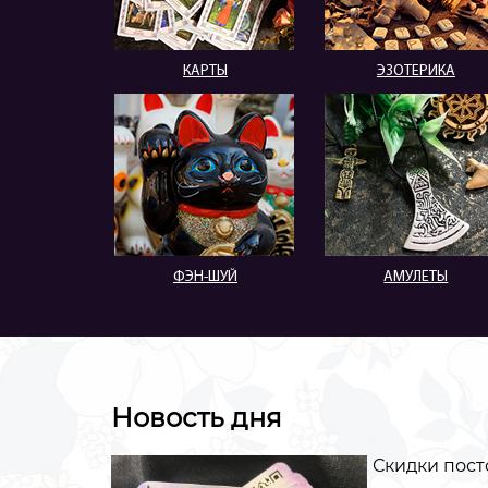
КАРТЫ
ЭЗОТЕРИКА
ФЭН-ШУЙ
АМУЛЕТЫ
Новость дня
Скидки пост