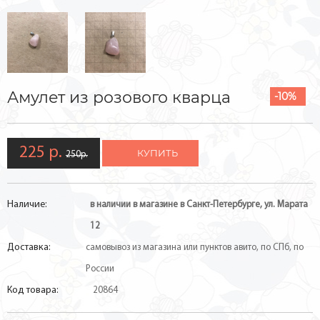
Амулет из розового кварца
-10%
225 р.
КУПИТЬ
250р.
Наличие:
в наличии в магазине в Санкт-Петербурге, ул. Марата
12
Доставка:
самовывоз из магазина или пунктов авито, по СПб, по
России
Код товара:
20864