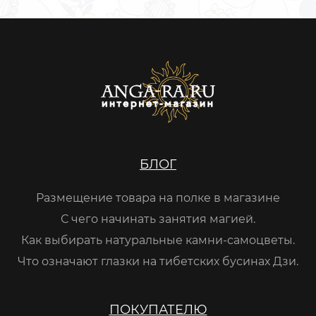
БЛОГ
Размещение товара на полке в магазине
С чего начинать занятия магией.
Как выбирать натуральные камни-самоцветы.
Что означают глазки на тибетских бусинах Дзи.
ПОКУПАТЕЛЮ