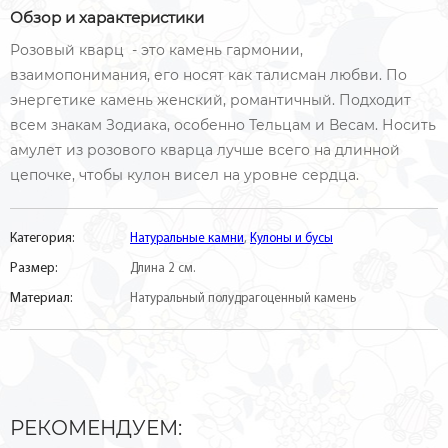
Обзор и характеристики
Розовый кварц - это камень гармонии,
взаимопонимания, его носят как талисман любви. По
энергетике камень женский, романтичный. Подходит
всем знакам Зодиака, особенно Тельцам и Весам. Носить
амулет из розового кварца лучше всего на длинной
цепочке, чтобы кулон висел на уровне сердца.
Категория:
Натуральные камни
,
Кулоны и бусы
Размер:
Длина 2 см.
Материал:
Натуральный полудрагоценный камень
РЕКОМЕНДУЕМ: