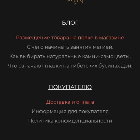
БЛОГ
Размещение товара на полке в магазине
С чего начинать занятия магией.
Как выбирать натуральные камни-самоцветы.
Что означают глазки на тибетских бусинах Дзи.
ПОКУПАТЕЛЮ
Доставка и оплата
Информация для покупателя
Политика конфиденциальности