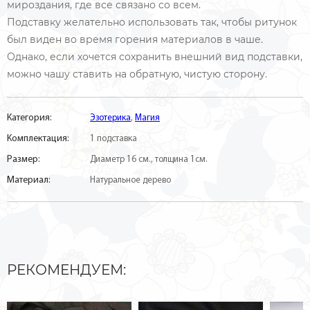
мироздания, где все связано со всем.
Подставку желательно использовать так, чтобы ритунок
был виден во время горения материалов в чаше.
Однако, если хочется сохранить внешний вид подставки,
можно чашу ставить на обратную, чистую сторону.
Категория:
Эзотерика
,
Магия
Комплектация:
1 подставка
Размер:
Диаметр 16 см., толщина 1см.
Материал:
Натуральное дерево
РЕКОМЕНДУЕМ: