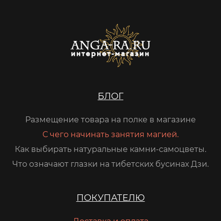
БЛОГ
Размещение товара на полке в магазине
С чего начинать занятия магией.
Как выбирать натуральные камни-самоцветы.
Что означают глазки на тибетских бусинах Дзи.
ПОКУПАТЕЛЮ