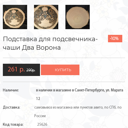
Подставка для подсвечника-
-10%
чаши Два Ворона
261 р.
КУПИТЬ
290р.
Наличие:
в наличии в магазине в Санкт-Петербурге, ул. Марата
12
Доставка:
самовывоз из магазина или пунктов авито, по СПб, по
России
Код товара:
25626