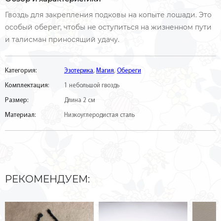
Гвоздь для закрепления подковы на копыте лошади. Это
особый оберег, чтобы не оступиться на жизненном пути
и талисман приносящий удачу.
Категория:
Эзотерика
,
Магия
,
Обереги
Комплектация:
1 небольшой гвоздь
Размер:
Длина 2 см
Материал:
Низкоуглеродистая сталь
РЕКОМЕНДУЕМ: