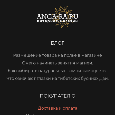
БЛОГ
Размещение товара на полке в магазине
С чего начинать занятия магией.
Как выбирать натуральные камни-самоцветы.
Что означают глазки на тибетских бусинах Дзи.
ПОКУПАТЕЛЮ
Доставка и оплата