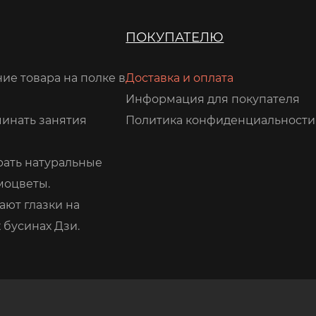
ПОКУПАТЕЛЮ
ие товара на полке в
Доставка и оплата
Информация для покупателя
чинать занятия
Политика конфиденциальности
рать натуральные
моцветы.
ают глазки на
 бусинах Дзи.