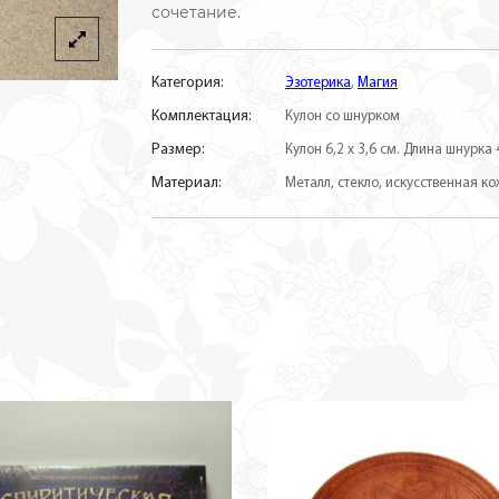
сочетание.
Категория:
Эзотерика
,
Магия
Комплектация:
Кулон со шнурком
Размер:
Кулон 6,2 х 3,6 см. Длина шнурка 
Материал:
Металл, стекло, искусственная ко