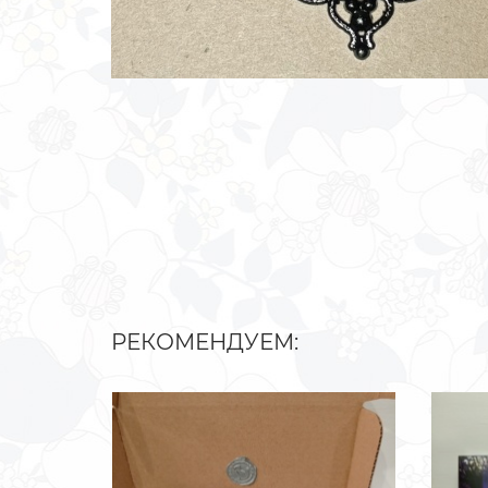
РЕКОМЕНДУЕМ: