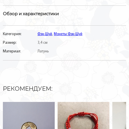
Обзор и характеристики
Категория:
Фэн-Шуй
,
Монеты Фэн-Шуй
Размер:
3,4 см
Материал:
Латунь
РЕКОМЕНДУЕМ: