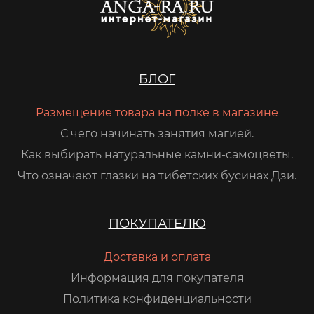
БЛОГ
Размещение товара на полке в магазине
С чего начинать занятия магией.
Как выбирать натуральные камни-самоцветы.
Что означают глазки на тибетских бусинах Дзи.
ПОКУПАТЕЛЮ
Доставка и оплата
Информация для покупателя
Политика конфиденциальности