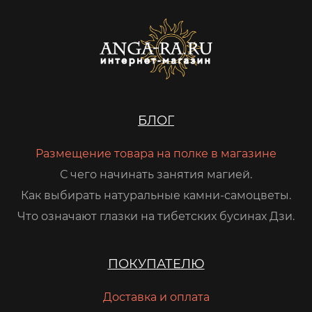
БЛОГ
Размещение товара на полке в магазине
С чего начинать занятия магией.
Как выбирать натуральные камни-самоцветы.
Что означают глазки на тибетских бусинах Дзи.
ПОКУПАТЕЛЮ
Доставка и оплата