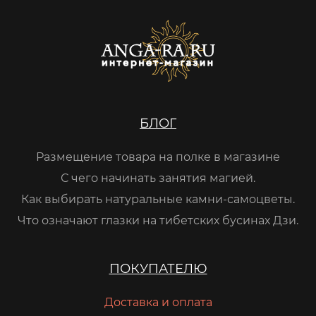
БЛОГ
Размещение товара на полке в магазине
С чего начинать занятия магией.
Как выбирать натуральные камни-самоцветы.
Что означают глазки на тибетских бусинах Дзи.
ПОКУПАТЕЛЮ
Доставка и оплата