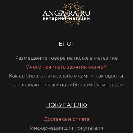
БЛОГ
Размещение товара на полке в магазине
С чего начинать занятия магией.
Как выбирать натуральные камни-самоцветы.
Что означают глазки на тибетских бусинах Дзи.
ПОКУПАТЕЛЮ
Доставка и оплата
Информация для покупателя