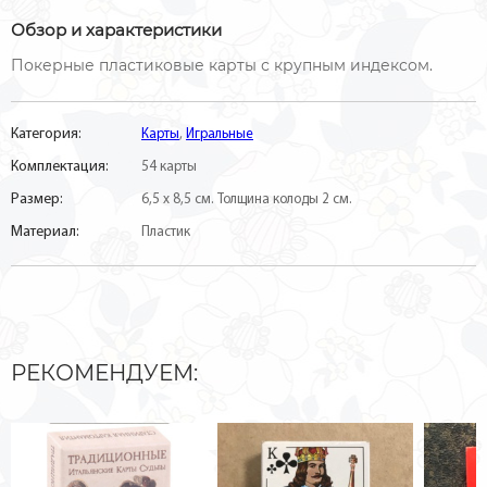
Обзор и характеристики
Покерные пластиковые карты с крупным индексом.
Категория:
Карты
,
Игральные
Комплектация:
54 карты
Размер:
6,5 х 8,5 см. Толщина колоды 2 см.
Материал:
Пластик
РЕКОМЕНДУЕМ: