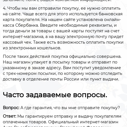
4. Чтобы мы вам отправили покупку, ее нужно оплатить
на сайте. Чаще всего для этого используется банковская
карта покупателя. На нашем сайте установлена онлайн-
касса Сбербанка. Введите необходимые реквизиты, и
тогда деньги за товары с вашей карты поступят на счет
интернет-магазина, а на вашу электронную почту придет
кассовый чек. Также есть возможность оплатить покупки
из электронных кошельков.
После таких действий покупка официально совершена.
Наш магазин упакует в посылку товары и отправит по
указанному в заказе адресу. Вам поступит уведомление
с трек-номером посылки, по которому можно отследить
доставку в отделение почты России или пункт выдачи.
Часто задаваемые вопросы.
Вопрос:
А где гарантия, что вы мне отправите покупку?
Ответ:
Мы гарантируем отправку и выдачу покупателям
оплаченных товаров. Официальный интернет-магазин