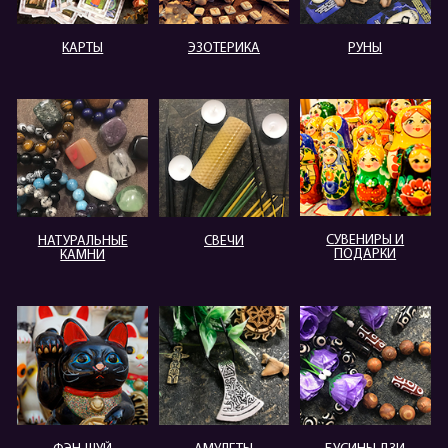
КАРТЫ
ЭЗОТЕРИКА
РУНЫ
СУВЕНИРЫ И
НАТУРАЛЬНЫЕ
СВЕЧИ
ПОДАРКИ
КАМНИ