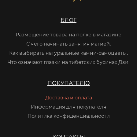
БЛОГ
Размещение товара на полке в магазине
С чего начинать занятия магией.
Как выбирать натуральные камни-самоцветы.
Что означают глазки на тибетских бусинах Дзи.
ПОКУПАТЕЛЮ
Доставка и оплата
Информация для покупателя
Политика конфиденциальности
КОНТАКТЫ