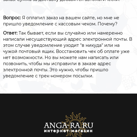
Вопрос:
Я оплатил заказ на вашем сайте, но мне не
пришло уведомление с кассовым чеком. Почему?
Ответ:
Так бывает, если вы случайно или намеренно
написали несуществующий адрес электронной почты. В
этом случае уведомление уходит "в никуда" или на
чужой почтовый ящик. Восстановить чек об оплате уже
нет возможности. Но вы можете нам написать или
позвонить, чтобы мы исправили в заказе адрес
электронной почты. Это нужно, чтобы пришло
уведомление с трек-номером посылки.