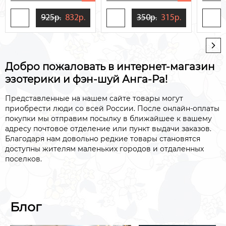
925р.
832р.
350р.
315р.
Добро пожаловать в интернет-магазин
эзотерики и фэн-шуй Анга-Ра!
Представленные на нашем сайте товары могут
приобрести люди со всей России. После онлайн-оплаты
покупки мы отправим посылку в ближайшее к вашему
адресу почтовое отделение или пункт выдачи заказов.
Благодаря нам довольно редкие товары становятся
доступны жителям маленьких городов и отдаленных
поселков.
Блог