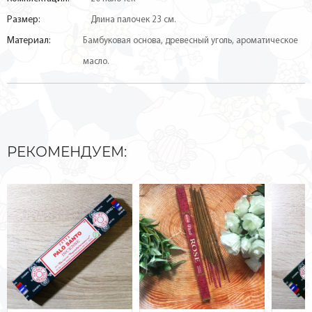
Размер:
Длина палочек 23 см.
Материал:
Бамбуковая основа, древесный уголь, ароматическое
масло.
РЕКОМЕНДУЕМ: