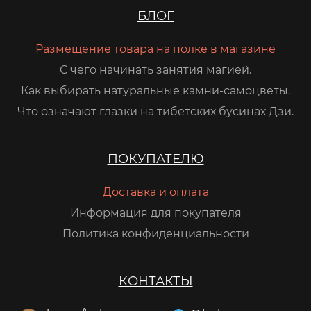
БЛОГ
Размещение товара на полке в магазине
С чего начинать занятия магией.
Как выбирать натуральные камни-самоцветы.
Что означают глазки на тибетских бусинах Дзи.
ПОКУПАТЕЛЮ
Доставка и оплата
Информация для покупателя
Политика конфиденциальности
КОНТАКТЫ