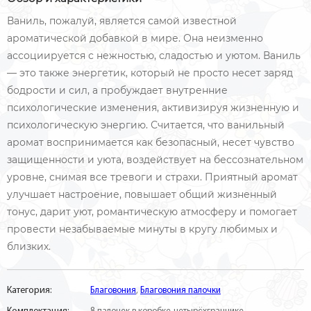
Ваниль, пожалуй, является самой известной
ароматической добавкой в мире. Она неизменно
ассоциируется с нежностью, сладостью и уютом. Ваниль
— это также энергетик, который не просто несет заряд
бодрости и сил, а пробуждает внутренние
психологические изменения, активизируя жизненную и
психологическую энергию. Считается, что ванильный
аромат воспринимается как безопасный, несет чувство
защищенности и уюта, воздействует на бессознательном
уровне, снимая все тревоги и страхи. Приятный аромат
улучшает настроение, повышает общий жизненный
тонус, дарит уют, романтическую атмосферу и помогает
провести незабываемые минуты в кругу любимых и
близких.
Категория:
Благовония
,
Благовония палочки