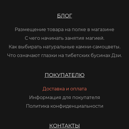
БЛОГ
Размещение товара на полке в магазине
С чего начинать занятия магией.
Как выбирать натуральные камни-самоцветы.
Что означают глазки на тибетских бусинах Дзи.
ПОКУПАТЕЛЮ
Доставка и оплата
Информация для покупателя
Политика конфиденциальности
КОНТАКТЫ