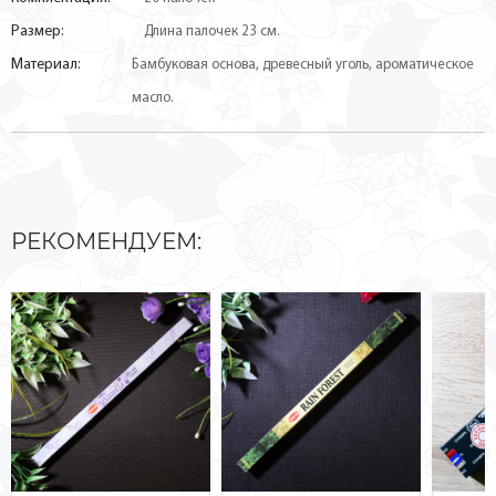
Размер:
Длина палочек 23 см.
Материал:
Бамбуковая основа, древесный уголь, ароматическое
масло.
РЕКОМЕНДУЕМ: