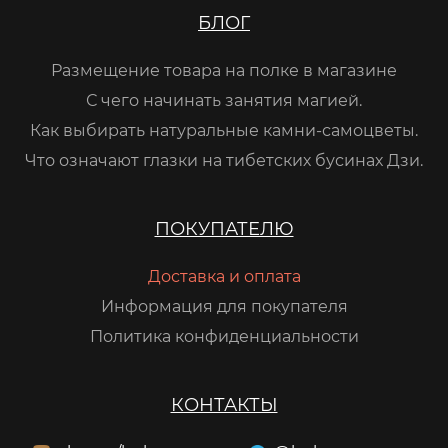
БЛОГ
Размещение товара на полке в магазине
С чего начинать занятия магией.
Как выбирать натуральные камни-самоцветы.
Что означают глазки на тибетских бусинах Дзи.
ПОКУПАТЕЛЮ
Доставка и оплата
Информация для покупателя
Политика конфиденциальности
КОНТАКТЫ