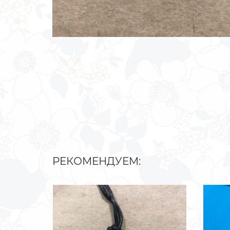
РЕКОМЕНДУЕМ: