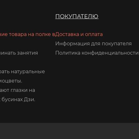
ПОКУПАТЕЛЮ
ие товара на полке в
Доставка и оплата
Информация для покупателя
чинать занятия
Политика конфиденциальности
рать натуральные
моцветы.
ают глазки на
 бусинах Дзи.