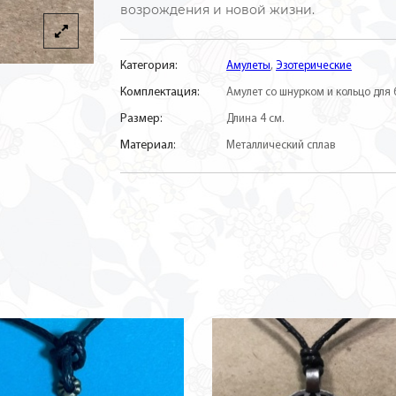
возрождения и новой жизни.
Категория:
Амулеты
,
Эзотерические
Комплектация:
Амулет со шнурком и кольцо для
Размер:
Длина 4 см.
Материал:
Металлический сплав