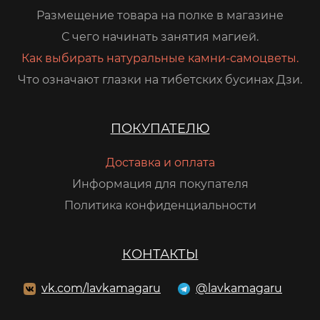
Размещение товара на полке в магазине
С чего начинать занятия магией.
Как выбирать натуральные камни-самоцветы.
Что означают глазки на тибетских бусинах Дзи.
ПОКУПАТЕЛЮ
Доставка и оплата
Информация для покупателя
Политика конфиденциальности
КОНТАКТЫ
vk.com/lavkamagaru
@lavkamagaru