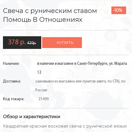
Свеча с руническим ставом
-10%
Помощь В Отношениях
378 р.
КУПИТЬ
420р.
Наличие:
в наличии в магазине в Санкт-Петербурге, ул. Марата
12
Доставка:
самовывоз из магазина или пунктов авито, по СПб, по
России
Код товара:
25499
Обзор и характеристики
Квадратная красная восковая свеча с рунической вязью