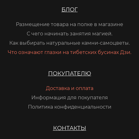
БЛОГ
Размещение товара на полке в магазине
С чего начинать занятия магией.
Как выбирать натуральные камни-самоцветы.
Что означают глазки на тибетских бусинах Дзи.
ПОКУПАТЕЛЮ
Доставка и оплата
Информация для покупателя
Политика конфиденциальности
КОНТАКТЫ