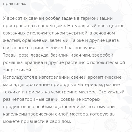
практиках.
У всех этих свечей особая задача в гармонизации
пространства в вашем доме. Натуральный воск цветов,
связанных с положительной энергией: в основном
желтый, оранжевый, зеленый. Также и другие цвета,
связанные с привлечением благополучия.
Травы: роза, лаванда, базилик, иван-чай, зверобой,
ромашка, крапива и другие растения с положительной
энергетикой.
Используются в изготовлении свечей ароматические
масла, декоративные природные материалы, разные
техники и приемы на усмотрение мастера. Это каждый
раз неповторимые свечи, создание которых
продиктовано особым вдохновением, поэтому они
наполнены творческой силой мастера, которую вы
можете привнести в свой дом.