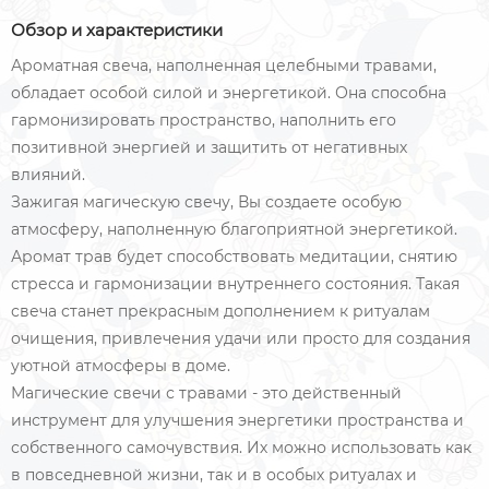
Обзор и характеристики
Ароматная свеча, наполненная целебными травами,
обладает особой силой и энергетикой. Она способна
гармонизировать пространство, наполнить его
позитивной энергией и защитить от негативных
влияний.
Зажигая магическую свечу, Вы создаете особую
атмосферу, наполненную благоприятной энергетикой.
Аромат трав будет способствовать медитации, снятию
стресса и гармонизации внутреннего состояния. Такая
свеча станет прекрасным дополнением к ритуалам
очищения, привлечения удачи или просто для создания
уютной атмосферы в доме.
Магические свечи с травами - это действенный
инструмент для улучшения энергетики пространства и
собственного самочувствия. Их можно использовать как
в повседневной жизни, так и в особых ритуалах и