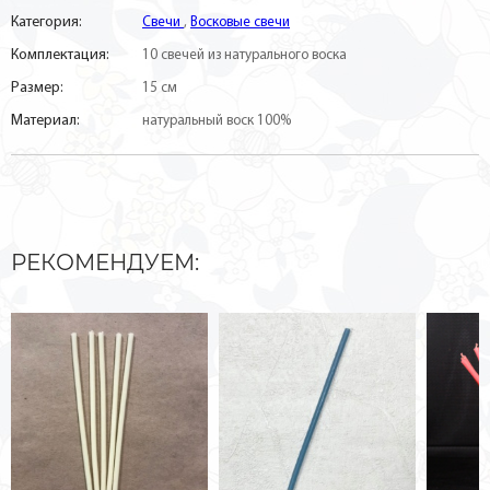
Категория:
Свечи
,
Восковые свечи
Комплектация:
10 свечей из натурального воска
Размер:
15 см
Материал:
натуральный воск 100%
РЕКОМЕНДУЕМ: