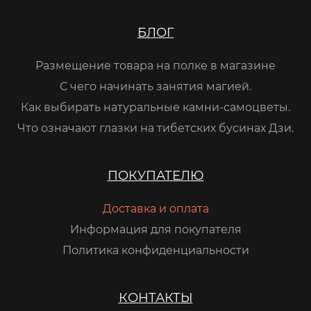
БЛОГ
Размещение товара на полке в магазине
С чего начинать занятия магией.
Как выбирать натуральные камни-самоцветы.
Что означают глазки на тибетских бусинах Дзи.
ПОКУПАТЕЛЮ
Доставка и оплата
Информация для покупателя
Политика конфиденциальности
КОНТАКТЫ