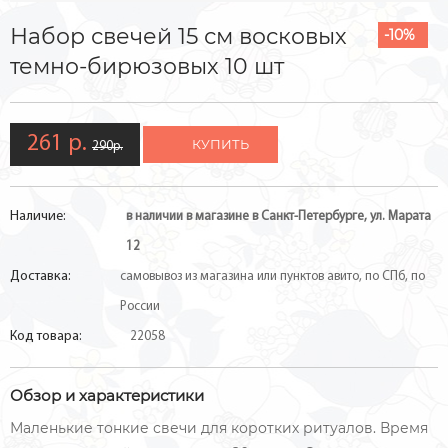
Набор свечей 15 см восковых
-10%
темно-бирюзовых 10 шт
261 р.
КУПИТЬ
290р.
Наличие:
в наличии в магазине в Санкт-Петербурге, ул. Марата
12
Доставка:
самовывоз из магазина или пунктов авито, по СПб, по
России
Код товара:
22058
Обзор и характеристики
Маленькие тонкие свечи для коротких ритуалов. Время