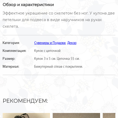
Обзор и характеристики
Эффектное украшение со скелетом без ног. У кулона две
петельки для подвеса в виде наручников на руках
скелета.
Категория:
Сувениры и Подарки
,
Декор
Комплектация:
Кулон с цепочкой
Размер:
Кулон 3 х 5 см. Цепочка 55 см.
Материал:
Бижутерный сплав с покрытием.
РЕКОМЕНДУЕМ: