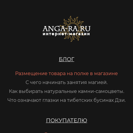
БЛОГ
Размещение товара на полке в магазине
С чего начинать занятия магией.
Как выбирать натуральные камни-самоцветы.
Что означают глазки на тибетских бусинах Дзи.
ПОКУПАТЕЛЮ