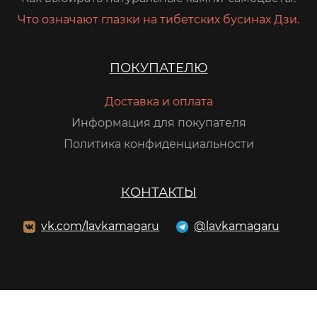
Что означают глазки на тибетских бусинах Дзи.
ПОКУПАТЕЛЮ
Доставка и оплата
Информация для покупателя
Политика конфиденциальности
КОНТАКТЫ
vk.com/lavkamagaru
@lavkamagaru