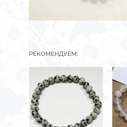
РЕКОМЕНДУЕМ: