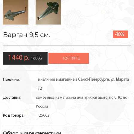
Варган 9,5 см.
-10%
1440 р.
КУПИТЬ
1600р.
Наличие:
в наличии в магазине в Санкт-Петербурге, ул. Марата
12
Доставка:
самовывоз из магазина или пунктов авито, по СПб, по
России
Код товара:
25662
Обзор и характеристики