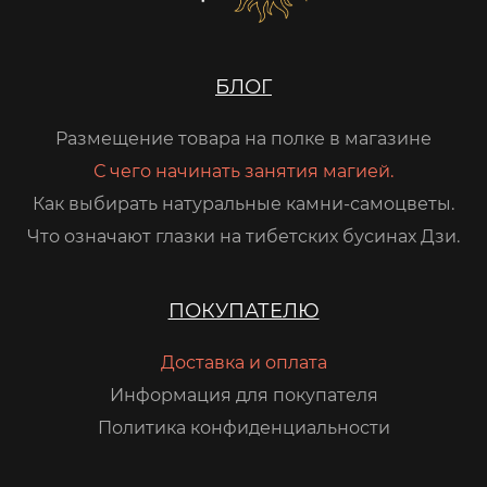
БЛОГ
Размещение товара на полке в магазине
С чего начинать занятия магией.
Как выбирать натуральные камни-самоцветы.
Что означают глазки на тибетских бусинах Дзи.
ПОКУПАТЕЛЮ
Доставка и оплата
Информация для покупателя
Политика конфиденциальности