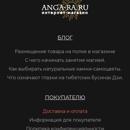
БЛОГ
Размещение товара на полке в магазине
С чего начинать занятия магией.
Как выбирать натуральные камни-самоцветы.
Что означают глазки на тибетских бусинах Дзи.
ПОКУПАТЕЛЮ
Доставка и оплата
Информация для покупателя
Политика конфиденциальности