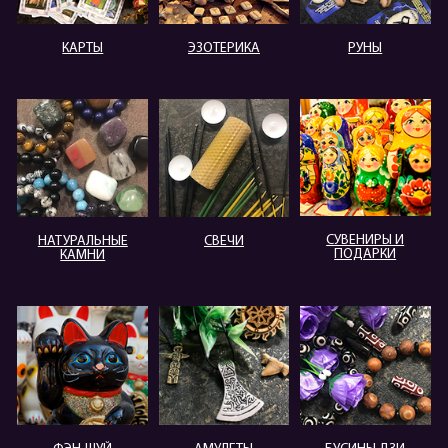
КАРТЫ
ЭЗОТЕРИКА
РУНЫ
СУВЕНИРЫ И
НАТУРАЛЬНЫЕ
СВЕЧИ
ПОДАРКИ
КАМНИ