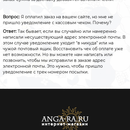
Вопрос:
Я оплатил заказ на вашем сайте, но мне не
пришло уведомление с кассовым чеком. Почему?
Ответ:
Так бывает, если вы случайно или намеренно
написали несуществующий адрес электронной почты. В
этом случае уведомление уходит "в никуда" или на
чужой почтовый ящик. Восстановить чек об оплате уже
нет возможности. Но вы можете нам написать или
позвонить, чтобы мы исправили в заказе адрес
электронной почты. Это нужно, чтобы пришло
уведомление с трек-номером посылки.