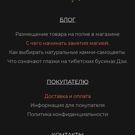
БЛОГ
Размещение товара на полке в магазине
С чего начинать занятия магией.
Как выбирать натуральные камни-самоцветы.
Что означают глазки на тибетских бусинах Дзи.
ПОКУПАТЕЛЮ
Доставка и оплата
Информация для покупателя
Политика конфиденциальности
КОНТАКТЫ