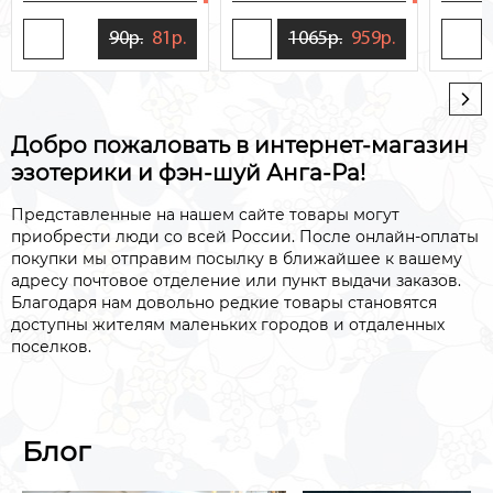
90р.
81р.
1065р.
959р.
Добро пожаловать в интернет-магазин
эзотерики и фэн-шуй Анга-Ра!
Представленные на нашем сайте товары могут
приобрести люди со всей России. После онлайн-оплаты
покупки мы отправим посылку в ближайшее к вашему
адресу почтовое отделение или пункт выдачи заказов.
Благодаря нам довольно редкие товары становятся
доступны жителям маленьких городов и отдаленных
поселков.
Блог