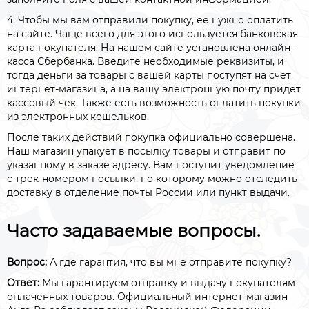
4. Чтобы мы вам отправили покупку, ее нужно оплатить
на сайте. Чаще всего для этого используется банковская
карта покупателя. На нашем сайте установлена онлайн-
касса Сбербанка. Введите необходимые реквизиты, и
тогда деньги за товары с вашей карты поступят на счет
интернет-магазина, а на вашу электронную почту придет
кассовый чек. Также есть возможность оплатить покупки
из электронных кошельков.
После таких действий покупка официально совершена.
Наш магазин упакует в посылку товары и отправит по
указанному в заказе адресу. Вам поступит уведомление
с трек-номером посылки, по которому можно отследить
доставку в отделение почты России или пункт выдачи.
Часто задаваемые вопросы.
Вопрос:
А где гарантия, что вы мне отправите покупку?
Ответ:
Мы гарантируем отправку и выдачу покупателям
оплаченных товаров. Официальный интернет-магазин