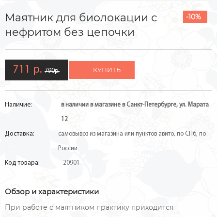
Маятник для биолокации с
-10%
нефритом без цепочки
711 р.
КУПИТЬ
790р.
Наличие:
в наличии в магазине в Санкт-Петербурге, ул. Марата
12
Доставка:
самовывоз из магазина или пунктов авито, по СПб, по
России
Код товара:
20901
Обзор и характеристики
При работе с маятником практику приходится