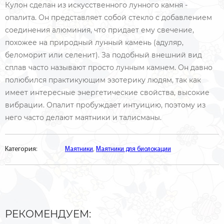
Кулон сделан из искусственного лунного камня -
опалита. Он представляет собой стекло с добавлением
соединения алюминия, что придает ему свечение,
похожее на природный лунный камень (адуляр,
беломорит или селенит). За подобный внешний вид
сплав часто называют просто лунным камнем. Он давно
полюбился практикующим эзотерику людям, так как
имеет интересные энергетические свойства, высокие
вибрации. Опалит пробуждает интуицию, поэтому из
него часто делают маятники и талисманы.
Категория:
Маятники
,
Маятники для биолокации
РЕКОМЕНДУЕМ: