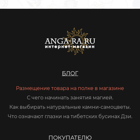
БЛОГ
Размещение товара на полке в магазине
С чего начинать занятия магией.
Как выбирать натуральные камни-самоцветы.
Что означают глазки на тибетских бусинах Дзи.
ПОКУПАТЕЛЮ