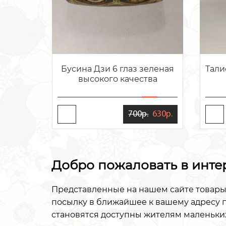
Бусина Дзи 6 глаз зеленая
Тали
высокого качества
700р.
630р.
Добро пожаловать в инте
Представленные на нашем сайте товары
посылку в ближайшее к вашему адресу п
становятся доступны жителям маленьких