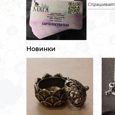
Спрашивайте
Новинки