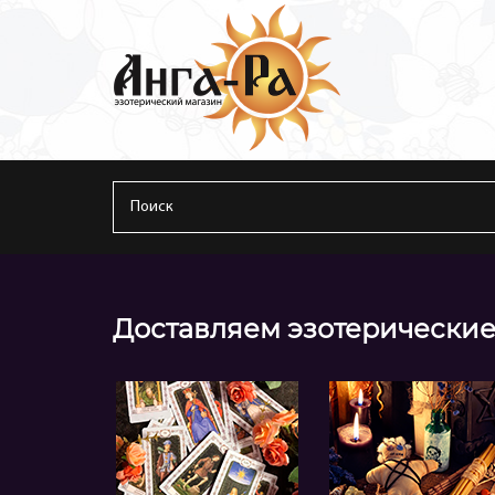
Доставляем эзотерические 