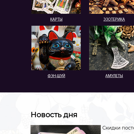
КАРТЫ
ЭЗОТЕРИКА
ФЭН-ШУЙ
АМУЛЕТЫ
Новость дня
Скидки пост