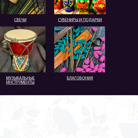
СВЕЧИ
СУВЕНИРЫ И ПОДАРКИ
МУЗЫКАЛЬНЫЕ
БЛАГОВОНИЯ
ИНСТРУМЕНТЫ