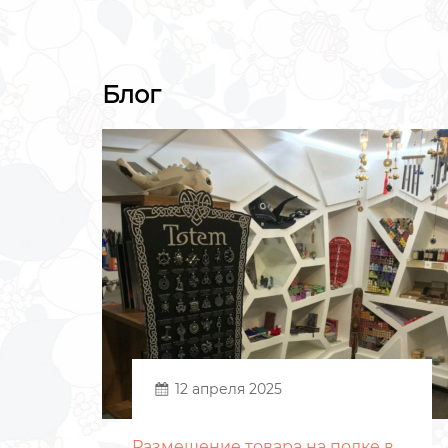
Блог
12 апреля 2025
Размещение товара на полке в