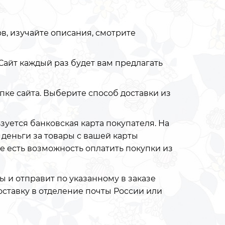
в, изучайте описания, смотрите
. Сайт каждый раз будет вам предлагать
пке сайта. Выберите способ доставки из
ьзуется банковская карта покупателя. На
 деньги за товары с вашей карты
же есть возможность оплатить покупки из
 и отправит по указанному в заказе
оставку в отделение почты России или