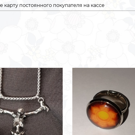
 карту постоянного покупателя на кассе