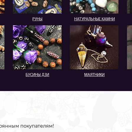
РУНЫ
НАТУРАЛЬНЫЕ КАМНИ
БУСИНЫ ДЗИ
МАЯТНИКИ
оянным покупателям!