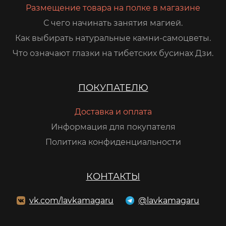
Размещение товара на полке в магазине
С чего начинать занятия магией.
Как выбирать натуральные камни-самоцветы.
Что означают глазки на тибетских бусинах Дзи.
ПОКУПАТЕЛЮ
Доставка и оплата
Информация для покупателя
Политика конфиденциальности
КОНТАКТЫ
vk.com/lavkamagaru
@lavkamagaru