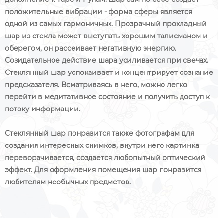
положительные вибрации - форма сферы является
одной из самых гармоничных. Прозрачный прохладный
шар из стекла может выступать хорошим талисманом и
оберегом, он рассеивает негативную энергию.
Созидательное действие шара усиливается при свечах.
Стеклянный шар успокаивает и концентрирует сознание
предсказателя. Всматриваясь в него, можно легко
перейти в медитативное состояние и получить доступ к
потоку информации.
Стеклянный шар понравится также фотографам для
создания интересных снимков, внутри него картинка
переворачивается, создается любопытный оптический
эффект. Для оформления помещения шар понравится
любителям необычных предметов.