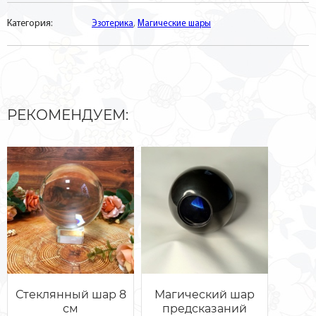
Категория:
Эзотерика
,
Магические шары
РЕКОМЕНДУЕМ:
Стеклянный шар 8
Магический шар
см
предсказаний