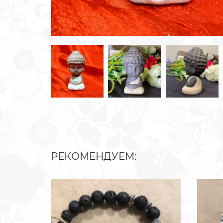
РЕКОМЕНДУЕМ: