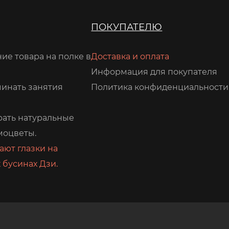
ПОКУПАТЕЛЮ
ие товара на полке в
Доставка и оплата
Информация для покупателя
чинать занятия
Политика конфиденциальности
рать натуральные
моцветы.
ают глазки на
 бусинах Дзи.