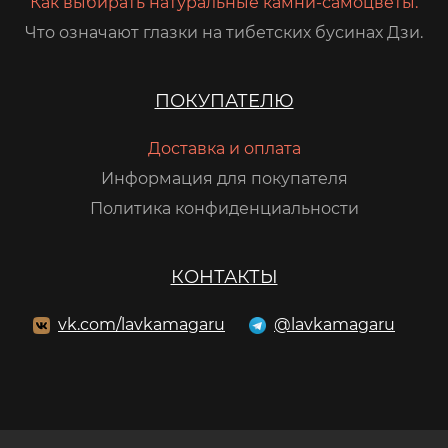
Как выбирать натуральные камни-самоцветы.
Что означают глазки на тибетских бусинах Дзи.
ПОКУПАТЕЛЮ
Доставка и оплата
Информация для покупателя
Политика конфиденциальности
КОНТАКТЫ
vk.com/lavkamagaru
@lavkamagaru