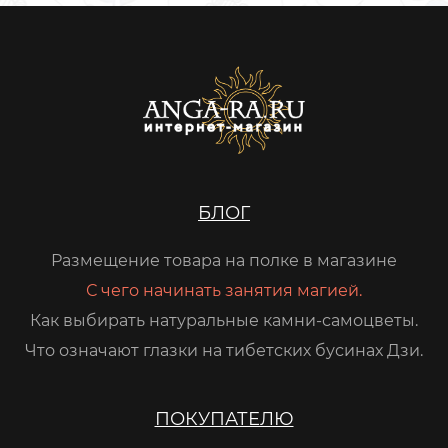
БЛОГ
Размещение товара на полке в магазине
С чего начинать занятия магией.
Как выбирать натуральные камни-самоцветы.
Что означают глазки на тибетских бусинах Дзи.
ПОКУПАТЕЛЮ