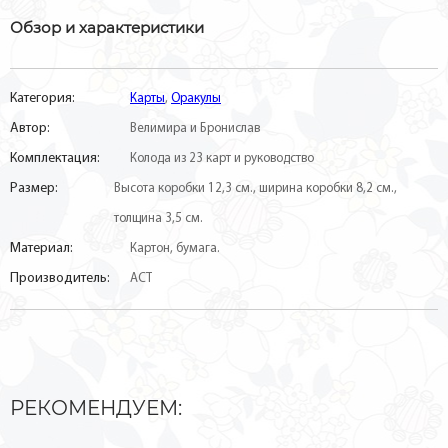
Обзор и характеристики
Категория:
Карты
,
Оракулы
Автор:
Велимира и Бронислав
Комплектация:
Колода из 23 карт и руководство
Размер:
Высота коробки 12,3 см., ширина коробки 8,2 см.,
толщина 3,5 см.
Материал:
Картон, бумага.
Производитель:
АСТ
РЕКОМЕНДУЕМ: