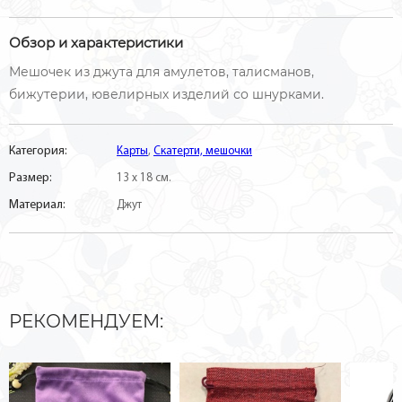
Обзор и характеристики
Мешочек из джута для амулетов, талисманов,
бижутерии, ювелирных изделий со шнурками.
Категория:
Карты
,
Скатерти, мешочки
Размер:
13 х 18 см.
Материал:
Джут
РЕКОМЕНДУЕМ: