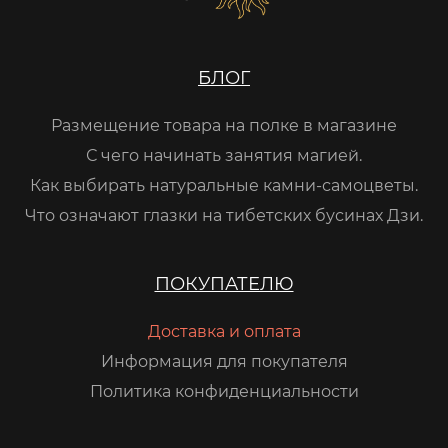
БЛОГ
Размещение товара на полке в магазине
С чего начинать занятия магией.
Как выбирать натуральные камни-самоцветы.
Что означают глазки на тибетских бусинах Дзи.
ПОКУПАТЕЛЮ
Доставка и оплата
Информация для покупателя
Политика конфиденциальности