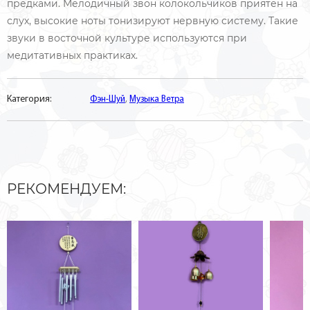
предками. Мелодичный звон колокольчиков приятен на
слух, высокие ноты тонизируют нервную систему. Такие
звуки в восточной культуре используются при
медитативных практиках.
Категория:
Фэн-Шуй
,
Музыка Ветра
РЕКОМЕНДУЕМ: