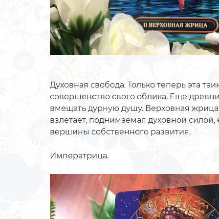
Духовная свобода. Только теперь эта т
совершенство свого облика. Еще древни
вмещать дурную душу. Верховная жрица,
взлетает, поднимаемая духовной силой, 
вершины собственного развития.
Императрица.