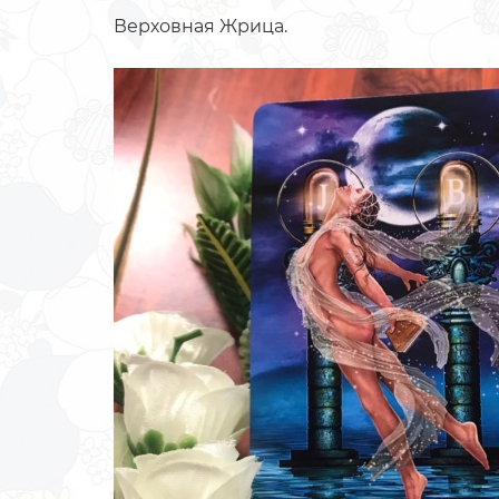
Верховная Жрица.