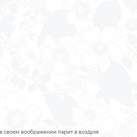
 в своем воображении парит в воздухе