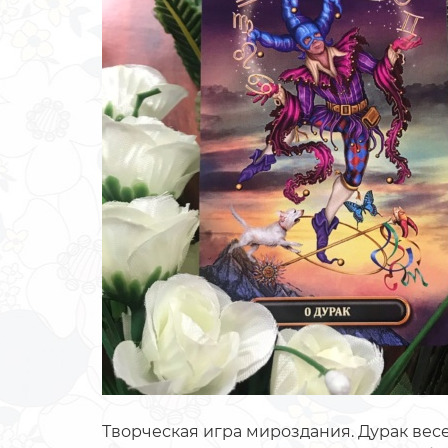
Творческая игра мироздания. Дурак весе