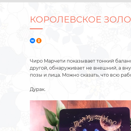
КОРОЛЕВСКОЕ ЗОЛО
Чиро Марчети показывает тонкий баланс
другой, обнаруживает не внешний, а вну
позы и лица. Можно сказать, что всю раб
Дурак.