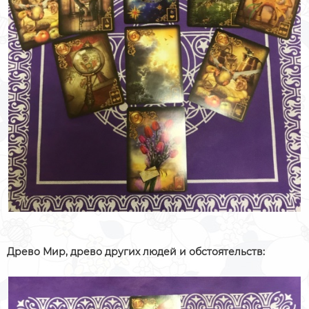
Древо Мир, древо других людей и обстоятельств: