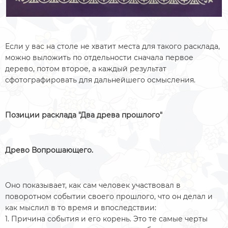
Если у вас на столе не хватит места для такого расклада,
можно выложить по отдельности сначала первое
дерево, потом второе, а каждый результат
сфотографировать для дальнейшего осмысления.
Позиции расклада "Два древа прошлого"
Древо Вопрошающего.
Оно показывает, как сам человек участвовал в
поворотном событии своего прошлого, что он делал и
как мыслил в то время и впоследствии:
1. Причина события и его корень. Это те самые черты