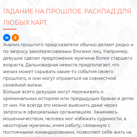
ГАДАНИЕ НА ПРОШЛОЕ. РАСКЛАД ДЛЯ
ЛЮБЫХ КАРТ.
Анализ прошлого предсказатели обычно делают редко и
по запросу заинтересованных близких лиц. Например,
девушке сделал предложение мужчина более старшего
возраста. Дальновидная невеста предполагает, что
жених может скрывать какие-то события своего
прошлого, и они могут отразиться на совместной
семейной жизни.
Больше всего девушки могут переживать о
криминальных историях или предыдущих браках и детях
от них. Не всегда это можно выяснить даже через
запросы в официальных организациях. Занимаясь
мошенничеством, человек мог избежать судимости, а
некоторые мужчины, имея работу, связанную с
постоянными командировками, позволяют себе жить на