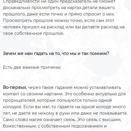
Справедливости ни один предсказатель не сможет
досканально просмотреть на картах детали вашего
прошлого, даже если точно и прямо спросит о них.
Просмотреть прошлое можно точно, если сам этот
человек пришел на расклад или вы делаете расклад на
свое собственное прошлое.
Зачем же нам гадать на то, что мы и так помним?
Есть две важные причины:
Во-первых
, через такое гадание можно устанавливать
контакт со своими картами. Это особенно актуально для
прорицателей, которые пользуются только одной
колодой. Если вы маг, то гадаете на одной колоде много
лет, не даете ее никому в руки или даже не показываете.
Само слово магия означает связь. Это связь с высшим,
божественным, с собственным подсознанием и