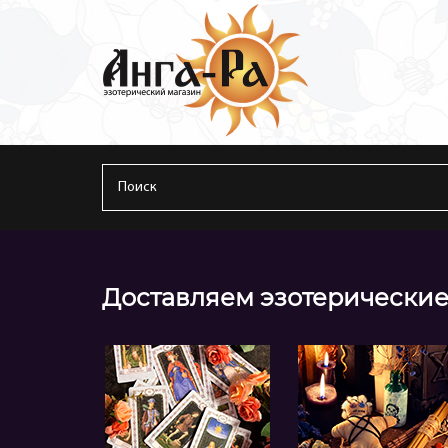
Доставляем эзотерические 