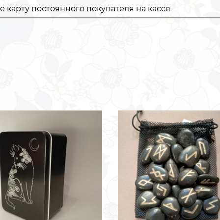
 карту постоянного покупателя на кассе