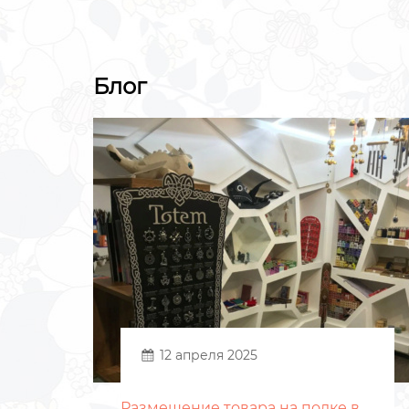
Блог
12 апреля 2025
Размещение товара на полке в