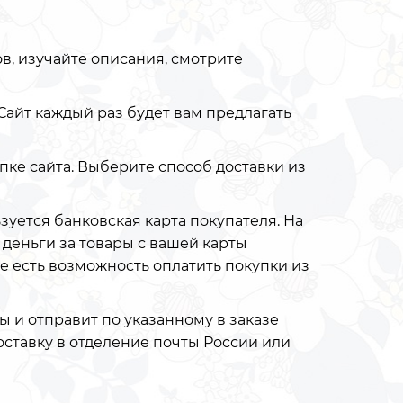
в, изучайте описания, смотрите
. Сайт каждый раз будет вам предлагать
пке сайта. Выберите способ доставки из
ьзуется банковская карта покупателя. На
 деньги за товары с вашей карты
же есть возможность оплатить покупки из
 и отправит по указанному в заказе
оставку в отделение почты России или