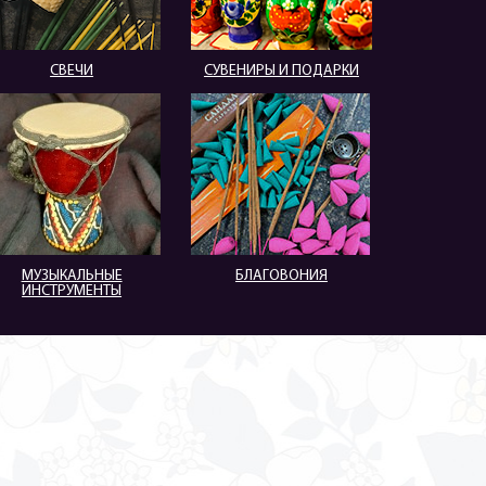
СВЕЧИ
СУВЕНИРЫ И ПОДАРКИ
МУЗЫКАЛЬНЫЕ
БЛАГОВОНИЯ
ИНСТРУМЕНТЫ