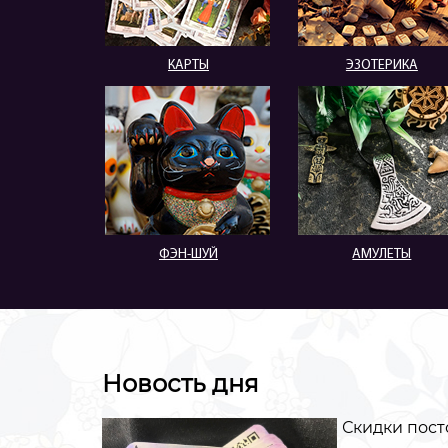
КАРТЫ
ЭЗОТЕРИКА
ФЭН-ШУЙ
АМУЛЕТЫ
Новость дня
Скидки пост