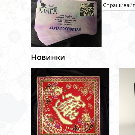
Спрашивайте
Новинки