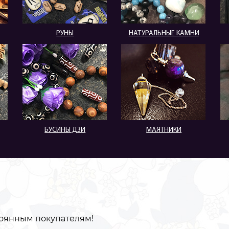
РУНЫ
НАТУРАЛЬНЫЕ КАМНИ
БУСИНЫ ДЗИ
МАЯТНИКИ
оянным покупателям!